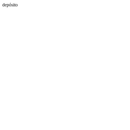
depósito