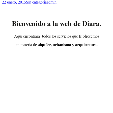
22 enero, 2015
Sin categoría
admin
Bienvenido a la web de Diara.
Aquí encontrará todos los servicios que le ofrecemos
en materia de
alquiler, urbanismo y arquitectura.